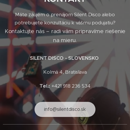
Máte záujem o prenájom Silent Disco alebo
potrebujete konzultáciu k vášmu podujatiu?
Kontaktujte nás – radi vám pripravíme riešenie
na mieru.
SILENT DISCO - SLOVENSKO
Kolmá 4, Bratislava
Tel.:
+421 918 236 534
info@silentdisco.sk